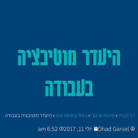
היעדר מוטיבציה
בעבודה
דף הבית
»
פיתוח ארגוני
»
ניהול בשיטת אימ
»
היעדר מוטיבציה בעבודה
Ohad Ganiel
יולי 11, 2017
6:52 am