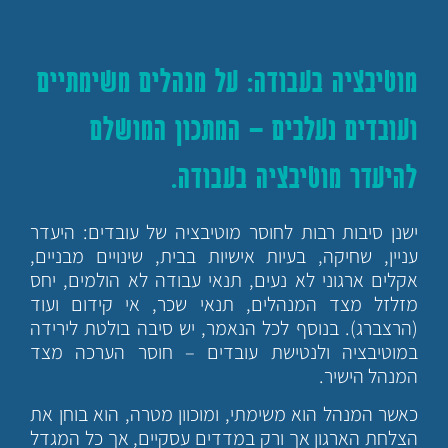
מוטיבציה בעבודה: על מנהלים משימתיים
ועובדים נעלבים – המתכון המושלם
להיעדר מוטיבציה בעבודה.
ישנן סיבות רבות לחוסר מוטיבציה של עובדים: היעדר
עניין, שחיקה, בעיות אישיות בבית, שינויים מבניים,
אקלים ארגוני לא נעים, תנאי עבודה לא הולמים, יחס
מזלזל מצד המנהלים, תנאי שכר, אי קידום ועוד
(הרצברג). בנוסף לכל הנאמר, יש סיבה בולטת לירידה
במוטיבציה ולנטישת עובדים – חוסר הערכה מצד
המנהל הישיר.
כאשר המנהל הוא משימתי, ומוכוון מטרה, הוא בוחן את
הצלחת הארגון אך ורק במדדים עסקיים, אך כל המגדל