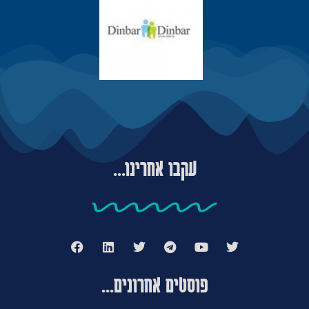
עקבו אחרינו...
פוסטים אחרונים...