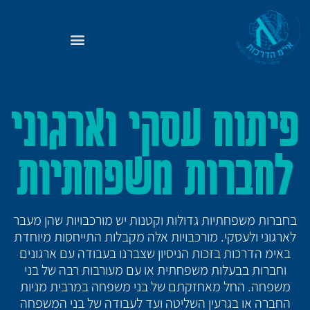
פיתוח עסקי וארגוני
לחברות משפחתיות
בחברות משפחתיות גדולות וקטנות יש מורכבויות שהן מעבר
לארגוני ולעסקי. מורכבויות אלה מקבלות התייחסות מיוחדת
באימ הדרכות בזכות הניסיון שצברנו בעבודה עם ארגונים
וחברות בבעלות משפחתית או עם מעורבות רבה של בני
משפחה. החל מאחזקתם של בני משפחה במרבית מניות
החברה או בגרעין השליטה ועד לעבודה של בני המשפחה