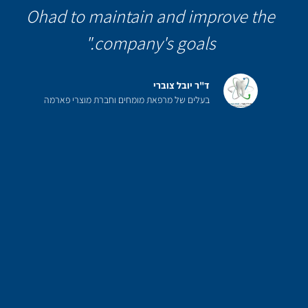
Ohad to maintain and improve the
company's goals."
ד"ר יובל צוברי
בעלים של מרפאת מומחים וחברת מוצרי פארמה