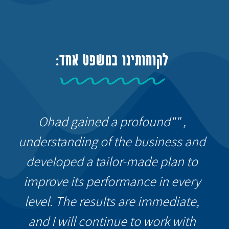
לקוחותינו במשפט אחד:
, ""Ohad gained a profound
understanding of the business and
developed a tailor-made plan to
improve its performance in every
level. The results are immediate,
and I will continue to work with