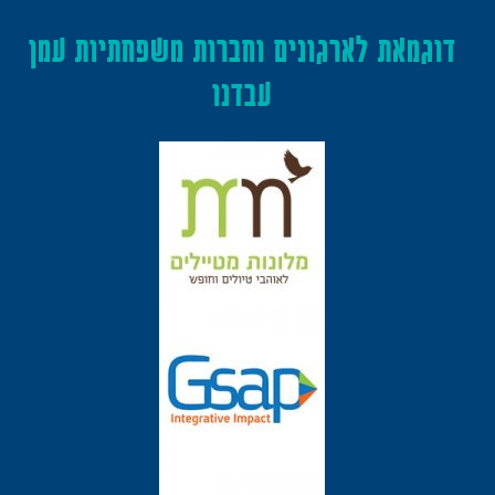
דוגמאת לארגונים וחברות משפחתיות עמן
עבדנו