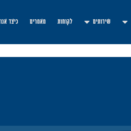
שירותים
לקוחות
מאמרים
כיצד אנו