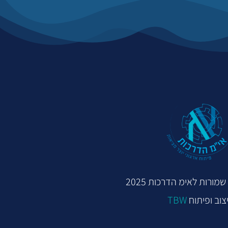
מורות לאימ הדרכות 2025
צוב ופיתוח
TBW