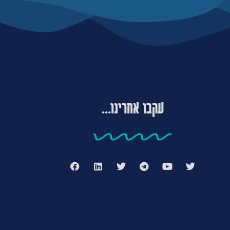
עקבו אחרינו...