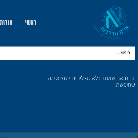
ראשי
אודות
זה נראה שאנחנו לא מצליחים למצוא מה
שחיפשת.