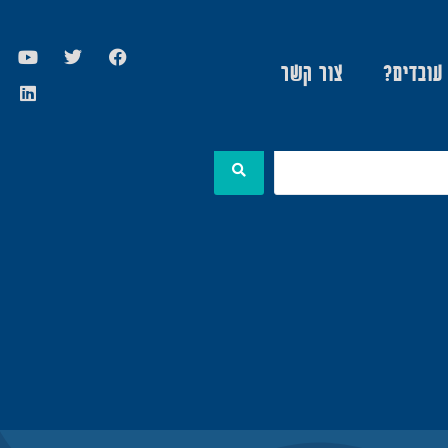
 עובדים?
צור קשר