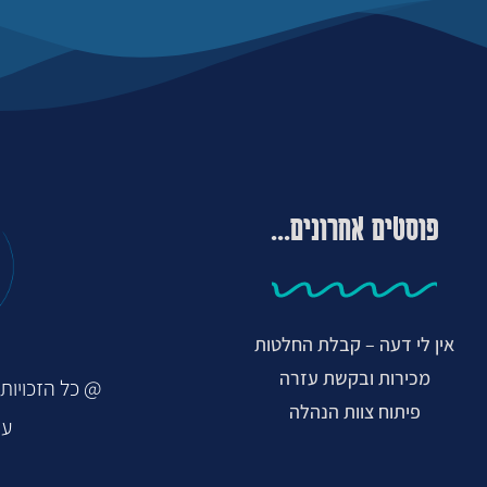
פוסטים אחרונים...
אין לי דעה – קבלת החלטות
מכירות ובקשת עזרה
@ כל הזכויות ש
פיתוח צוות הנהלה
עי