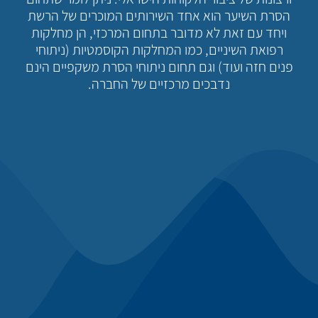
הסרת השיער הוא אחד השירותים המוכרים של הרשת
ויחד עם זאת לא מדובר בתחום המרכזי, הן מחלקות
רפואת השיניים, כמו המחלקות הקוסמטיות (ניתוחי
פנים חזה ועוד) וגם תחום ניתוחי הסרת משקפיים הינם
נדבכים מרכזיים של החברה.