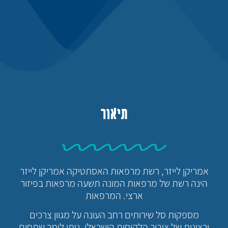
תיאור
אמריקן לייזר, רשת מרפאות האסתטיקה אמריקן לייזר
הינה רשת של מרפאות המונה תשעה מרפאות בפיזור
ארצי. המרפאות
מספקות סל שירותים רחב העונה על מגוון צרכים
ורצונות של ציבור הלקוחות הישראלי. ניתן לומר שתחום