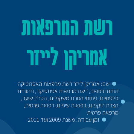
רשת המרפאות
אמריקן לייזר
שם: אמריקן לייזר רשת מרפאות האסתטיקה
תחום: רפואה, רשת מרפאות אסתטיקה, ניתוחים
פלסטיים, ניתוחי הסרת משקפיים, הסרת שיער,
הצרת היקפים, רפואות שיניים, רפואה פרטית,
מרפאה פרטית
זמן עבודה: משנת 2009 ועד 2011