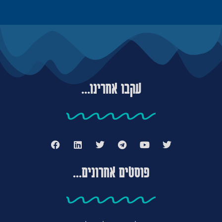
עקבו אחרינו...
פוסטים אחרונים...