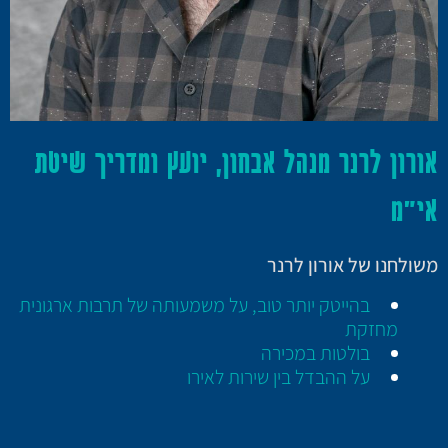
אורון לרנר מנהל אבחון, יועץ ומדריך שיטת
אי"מ
משולחנו של אורון לרנר
בהייטק יותר טוב, על משמעותה של תרבות ארגונית
מחזקת
בולטות במכירה
על ההבדל בין שירות לאירו