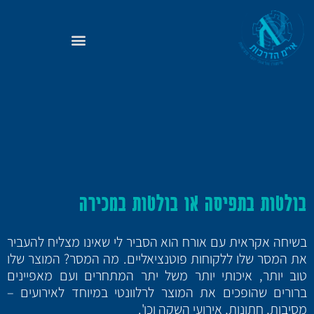
בולטות בתפיסה או בולטות במכירה
בשיחה אקראית עם אורח הוא הסביר לי שאינו מצליח להעביר
את המסר שלו ללקוחות פוטנציאליים. מה המסר? המוצר שלו
טוב יותר, איכותי יותר משל יתר המתחרים ועם מאפיינים
ברורים שהופכים את המוצר לרלוונטי במיוחד לאירועים –
מסיבות, חתונות, אירועי השקה וכו'.