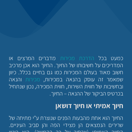
כמעט בכל
הדרכת מכירות
מדברים המרצים או
המדריכים על חשיבותו של החיוך. החיוך הוא אכן מרכיב
חשוב מאוד בעולם המכירות כמו גם בחיים בכלל. כיוון
שמאמר זה עוסק בהנאה במכירות,
מכירות
והנאה
ובחשיבות של חווית השירות, חווית המכירה, נכון שנתחיל
בכרטיס הביקור של ההנאה – החיוך.
חיוך אמיתי או חיוך דושאן
החיוך הוא אחת מהבעות הפנים שנוצרת ע"י מתיחה של
שרירים הנמצאים הן מצידי הפה והן סביב העיניים.
החיוך האמיתי (ארחיב על כך בהמשך). הוא ביטוי