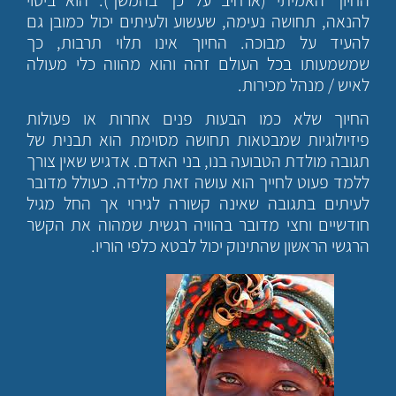
להנאה, תחושה נעימה, שעשוע ולעיתים יכול כמובן גם
להעיד על מבוכה. החיוך אינו תלוי תרבות, כך
שמשמעותו בכל העולם זהה והוא מהווה כלי מעולה
לאיש / מנהל מכירות.
החיוך שלא כמו הבעות פנים אחרות או פעולות
פיזיולוגיות שמבטאות תחושה מסוימת הוא תבנית של
תגובה מולדת הטבועה בנו, בני האדם. אדגיש שאין צורך
ללמד פעוט לחייך הוא עושה זאת מלידה. כעולל מדובר
לעיתים בתגובה שאינה קשורה לגירוי אך החל מגיל
חודשיים וחצי מדובר בהוויה רגשית שמהוה את הקשר
הרגשי הראשון שהתינוק יכול לבטא כלפי הוריו.