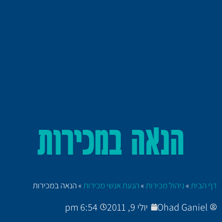
הנאה במכירות
דף הבית
»
ניהול מכירות
»
הנעת אנשי מכירות
»
הנאה במכירות
Ohad Ganiel
יולי 9, 2011
6:54 pm