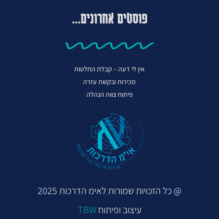
פוסטים אחרונים...
אין לי דעה – קבלת החלטות
מכירות ובקשת עזרה
פיתוח צוות הנהלה
@ כל הזכויות שמורות לאימ הדרכות 2025
עיצוב ופיתוח
TBW