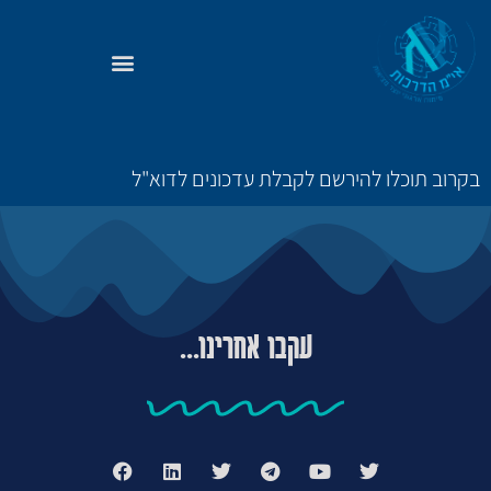
בקרוב תוכלו להירשם לקבלת עדכונים לדוא"ל
עקבו אחרינו...