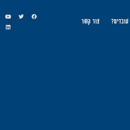
 עובדים?
צור קשר