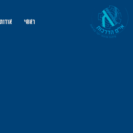
ראשי
אודות