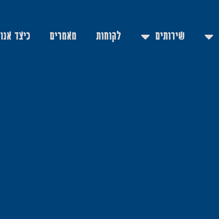
שירותים
לקוחות
מאמרים
כיצד אנו