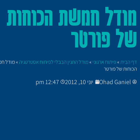
מודל חמשת הכוחות
של פורטר
דף הבית
»
פיתוח ארגוני
»
מודל התנין הבבלי לפיתוח אסטרטגיה
»
מודל ח
הכוחות של פורטר
Ohad Ganiel
יוני 10, 2012
12:47 pm