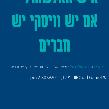
אם יש וויסקי יש
חברים
דף הבית
»
איש האלכוהול
»
איש האלכוהול – אם יש וויסקי יש חברים
Ohad Ganiel
יוני 12, 2011
2:30 pm