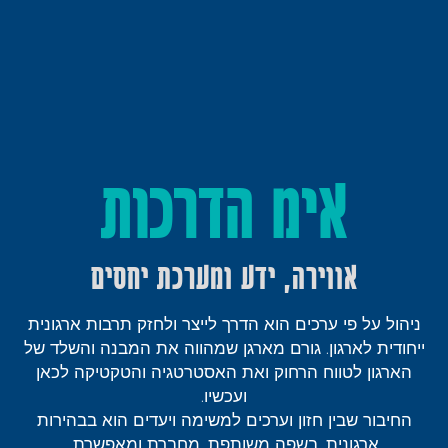
אימ הדרכות
אווירה, ידע ומערכת יחסים
ניהול על פי ערכים הוא הדרך לייצר ולחזק תרבות ארגונית
ייחודית לארגון. גורם מארגן שמהווה את המבנה והשלד של
הארגון לטווח הרחוק ואת האסטרטגיה והטקטיקה לכאן
ועכשיו.
החיבור שבין חזון וערכים למשימה ויעדים הוא בבהירות
ארגונית, בשפה משותפת, מחברת ומאפשרת.