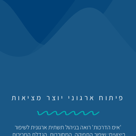
פיתוח ארגוני יוצר מציאות
'אימ הדרכות' רואה בניהול תשתית ארגונית לשיפור
ביצועים: שיפור התפוקה, המחוברות, הגדלת המכירות,