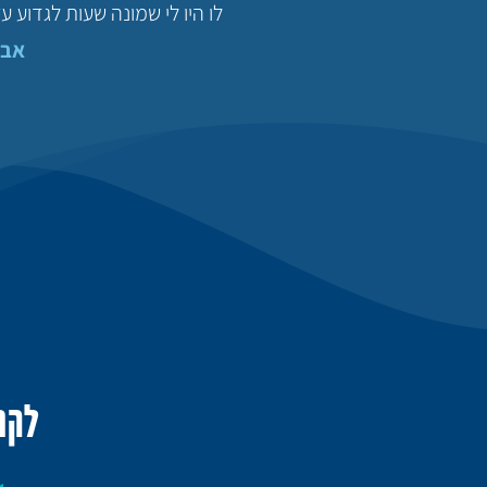
לו היו לי שמונה שעות לגדוע 
אבר
לקו