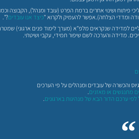
 פיתוח ושינוי אחרים ברמת הפרט (עובד ומנהל), הקבוצה וכמוב
ודה ומדדי הצלחה).אפשר להעמיק ולקרוא "
כיצד אנו עובדים
?".
יים למדידה שנקראים מלפ"א (מערך לימוד פנים ארגוני) שמטר
כים. מדידה והערכה לשם שיפור תמידי, עקבי ושיטתי.
ם
יוס והכשרה של עובדים ומנהלים על פי הערכים
ם מתנגשים או מאזנים
.
.