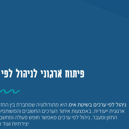
פיתוח ארגוני לניהול לפי
ניהול לפי ערכים בשיטת אימ
היא מתודולוגיה שמחברת בין החזון
ארגונית ייעודית. באמצעות איתור הערכים החשובים והמשותפ
החזון ומעבר. ניהול לפי ערכים מאפשר חופש פעולה ומחשבה
יצירתיות ועוד ה