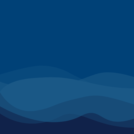
ניהול אחידים וערכים ברורים מהות
הגדולה, גם הכלכלית וגם בפשטות הנ
נעזרים בליווי קבוע של אה