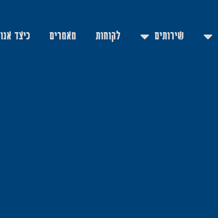
שירותים
לקוחות
מאמרים
כיצד אנו