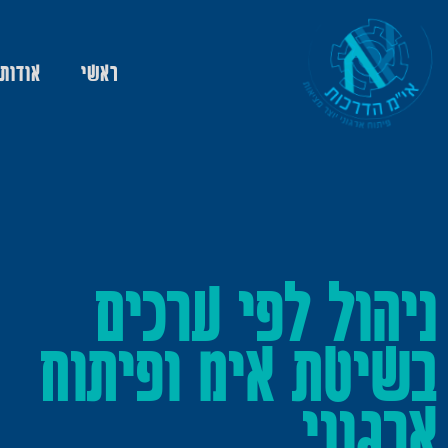
ראשי
אודות
ניהול לפי ערכים
בשיטת אימ ופיתוח
ארגוני