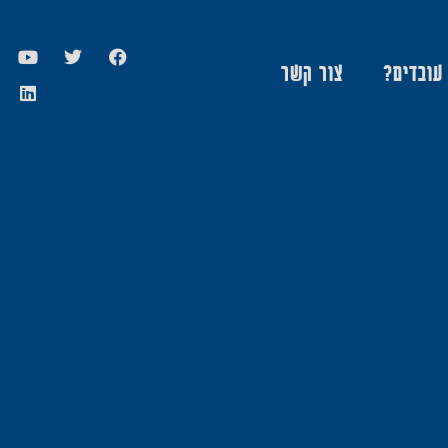
 עובדים?
צור קשר