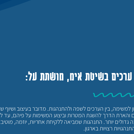
 ערכים בשיטת אימ, מושתת על:
 למשימה, בין הערכים לשפה ולהתנהגות. מדובר בעיצוב ושיוף ש
ים והארת הדרך להשגת המטרות וביצוע המשימות על פיהם, עד 
 גדולים יותר. התנהגות שמביאה ללקיחת אחריות, יוזמה, מוטיבצ
תנהגויות רצויות בארגון.