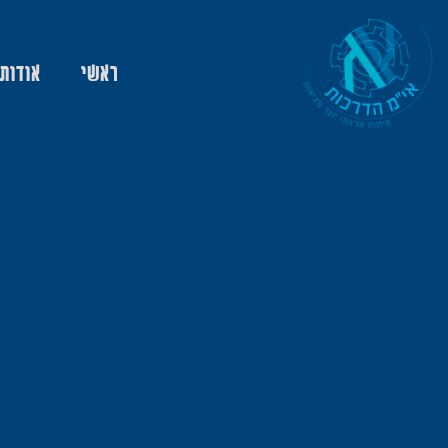
ראשי
אודות