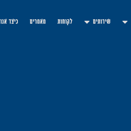
שירותים
לקוחות
מאמרים
כיצד אנו