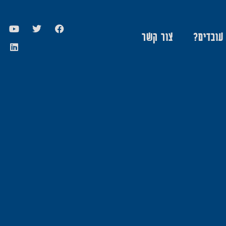
 עובדים?
צור קשר