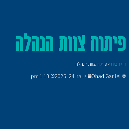
פיתוח צוות הנהלה
דף הבית
»
פיתוח צוות הנהלה
Ohad Ganiel
ינואר 24, 2026
1:18 pm