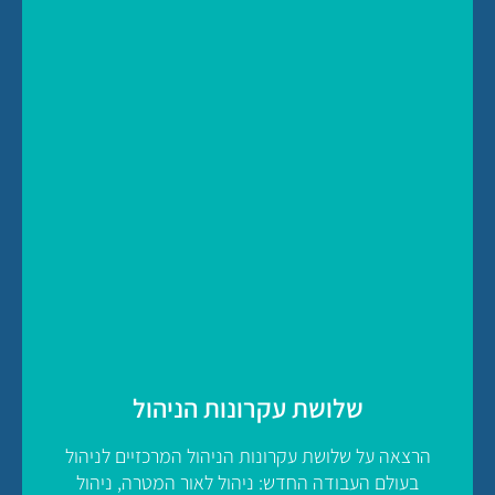
שלושת עקרונות הניהול
להצעת מחיר לסדנה
הרצאה על שלושת עקרונות הניהול המרכזיים לניהול
לחץ כאן
בעולם העבודה החדש: ניהול לאור המטרה, ניהול