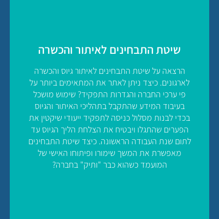
שיטת התבחינים לאיתור והכשרה
הרצאה על שיטת התבחינים לאיתור גיוס והכשרה
לארגונים. כיצד ניתן לאתר את המתאימים ביותר על
פי ערכי החברה והגדרות התפקיד? שימוש מושכל
בעיבוד המידע שהתקבל בתהליכי האיתור והגיוס
בכדי לבנות מסלול כניסה לתפקיד ייעודי שיקטין את
הפערים שהתגלו ויבטיח את הצלחת הליך הגיוס עד
לתום שנת העבודה הראשונה. כיצד שיטת התבחינים
מאפשרת את המשך שימורו ופיתוחו האישי של
המועמד כשהוא כבר "ותיק" בחברה?