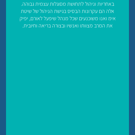
באחריות וניהול לתחושת מסוגלות עצמית גבוהה.
אלה הם עקרונות הבסיס בגישת הניהול של שיטת
אימ ואנו משוכנעים שכל מנהל שיפעל לאורם, יפיק
את המרב מצוותו ואנשיו ובצורה בריאה וחיובית.