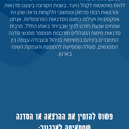
להיות מותאמות לקהל היעד. בשנות הקורונה ביצענו סדנאות
והרצאות רבות מרחוק וממשובי הלקוחות נראה שהן היו
אפקטיביות ויעילות כמעט הסדנאות הפרונטליות. אנחנו
שמחים שכעת חזרנו לכיף שבביחד באותו החלל. מרבית
סדנאות פיתוח המנהלים מורכבות ממספר מפגשי סדנה
המחברים ביניהם במשימות בניהול ובעבודה עצמה בין
המפגשים, פעולה שמסייעת להטמעת והעמקת השינוי
בארגון.
פשוט להזמין את ההרצאה או הסדנה
שמתאימה לארגונך: