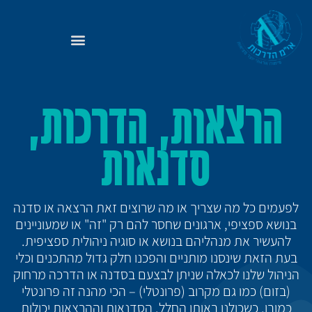
הרצאות, הדרכות,
סדנאות
לפעמים כל מה שצריך או מה שרוצים זאת הרצאה או סדנה
בנושא ספציפי, ארגונים שחסר להם רק "זה" או שמעוניינים
להעשיר את מנהליהם בנושא או סוגיה ניהולית ספציפית.
בעת הזאת שינסנו מותניים והפכנו חלק גדול מהתכנים וכלי
הניהול שלנו לכאלה שניתן לבצעם בסדנה או הדרכה מרחוק
(בזום) כמו גם מקרוב (פרונטלי) – הכי מהנה זה פרונטלי
כמובן, כשכולנו באותו החלל. הסדנאות וההרצאות יכולות