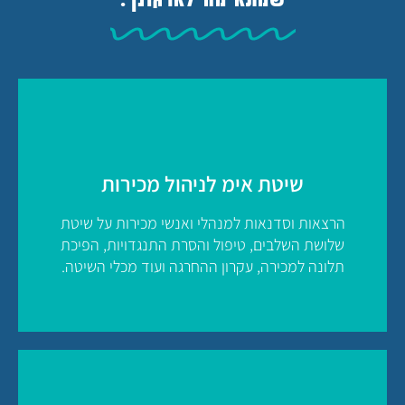
שיטת אימ לניהול מכירות
הרצאות וסדנאות למנהלי ואנשי מכירות על שיטת
שלושת השלבים, טיפול והסרת התנגדויות, הפיכת
תלונה למכירה, עקרון ההחרגה ועוד מכלי השיטה.