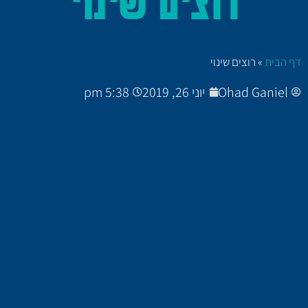
רוצים שינוי
דף הבית
»
רוצים שינוי
Ohad Ganiel
יוני 26, 2019
5:38 pm