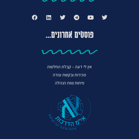
פוסטים אחרונים...
אין לי דעה – קבלת החלטות
מכירות ובקשת עזרה
פיתוח צוות הנהלה