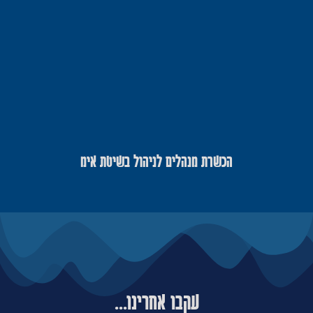
הכשרת מנהלים לניהול בשיטת אימ
עקבו אחרינו...