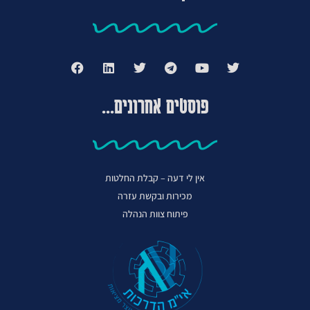
פוסטים אחרונים...
אין לי דעה – קבלת החלטות
מכירות ובקשת עזרה
פיתוח צוות הנהלה