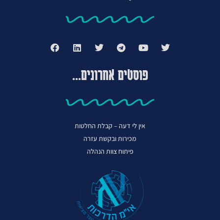
פוסטים אחרונים...
אין לי דעה – קבלת החלטות
מכירות ובקשת עזרה
פיתוח צוות הנהלה