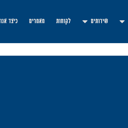
שירותים
לקוחות
מאמרים
כיצד אנו