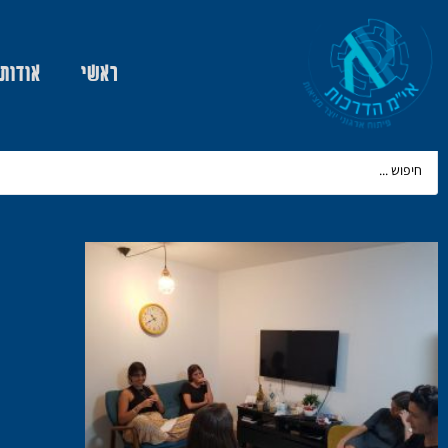
ראשי
אודות