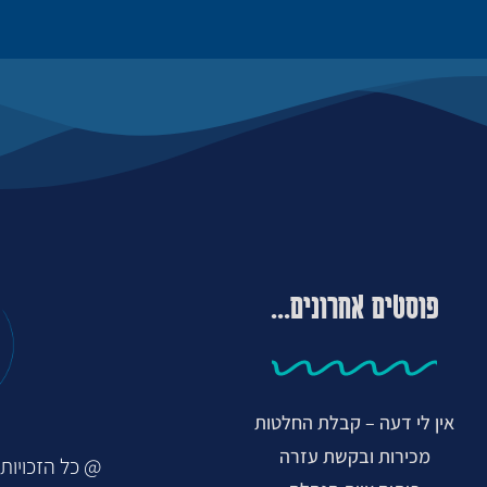
פוסטים אחרונים...
אין לי דעה – קבלת החלטות
מכירות ובקשת עזרה
@ כל הזכויות ש