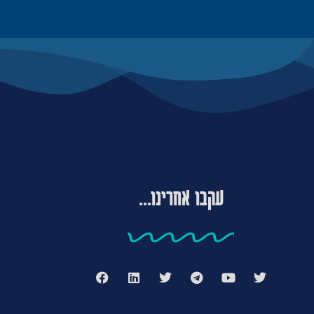
עקבו אחרינו...