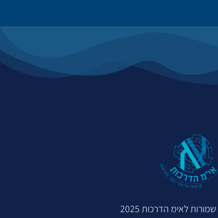
מורות לאימ הדרכות 2025