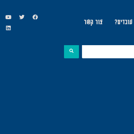
 עובדים?
צור קשר