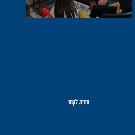
חווית לקוח