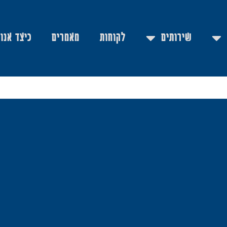
שירותים
לקוחות
מאמרים
כיצד אנו