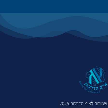
מורות לאימ הדרכות 2025