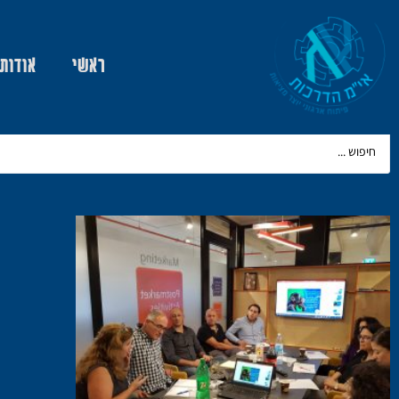
ראשי
אודות