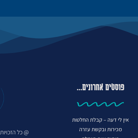
פוסטים אחרונים...
אין לי דעה – קבלת החלטות
מכירות ובקשת עזרה
@ כל הזכויות ש