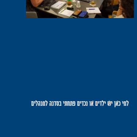
למי כאן יש ילדים או נכדים פתחתי בסדנה למנהלים