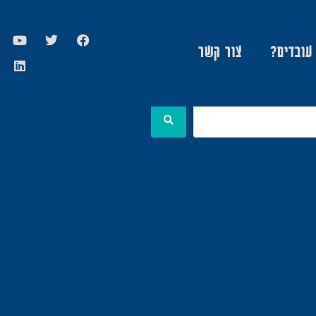
 עובדים?
צור קשר