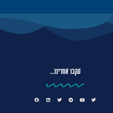
עקבו אחרינו...