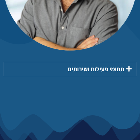
תחומי פעילות ושירותים