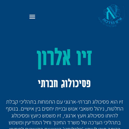
זיו אלרון
פסיכולוג חברתי
זיו הוא פסיכולוג חברתי-ארגוני עם התמחות בתהליכי קבלת
החלטות, ניהול משאבי אנוש ובניית יחסים בין אישיים. בנוסף
להיותו פסיכולוג ויועץ ארגוני, זיו משמש כיועץ ופסיכולוג
בתהליכי הערכה של משרד החינוך וחיל המודיעין ומשמש