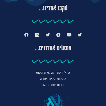
עקבו אחרינו...
פוסטים אחרונים...
אין לי דעה – קבלת החלטות
מכירות ובקשת עזרה
פיתוח צוות הנהלה