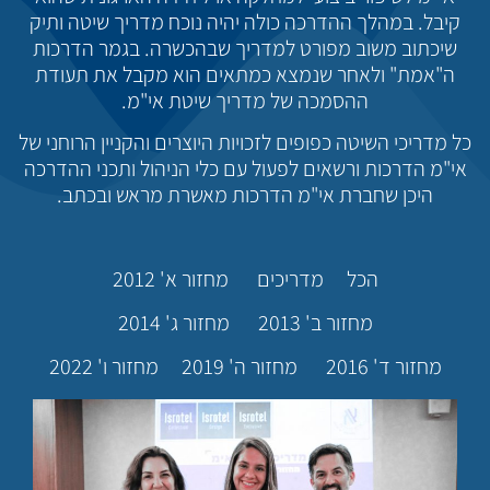
קיבל. במהלך ההדרכה כולה יהיה נוכח מדריך שיטה ותיק
שיכתוב משוב מפורט למדריך שבהכשרה. בגמר הדרכות
ה"אמת" ולאחר שנמצא כמתאים הוא מקבל את תעודת
ההסמכה של מדריך שיטת אי"מ.
כל מדריכי השיטה כפופים לזכויות היוצרים והקניין הרוחני של
אי"מ הדרכות ורשאים לפעול עם כלי הניהול ותכני ההדרכה
היכן שחברת אי"מ הדרכות מאשרת מראש ובכתב.
הכל
מדריכים
מחזור א' 2012
מחזור ב' 2013
מחזור ג' 2014
מחזור ד' 2016
מחזור ה' 2019
מחזור ו' 2022