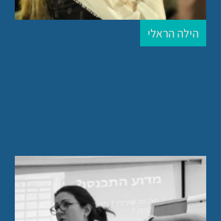
הילה הראלי