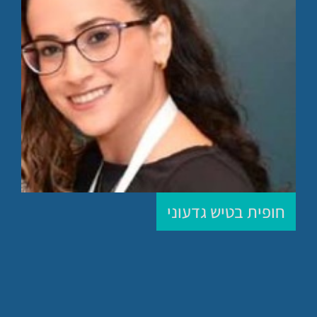
חופית בטיש גדעוני