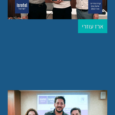
ארז עוזרי