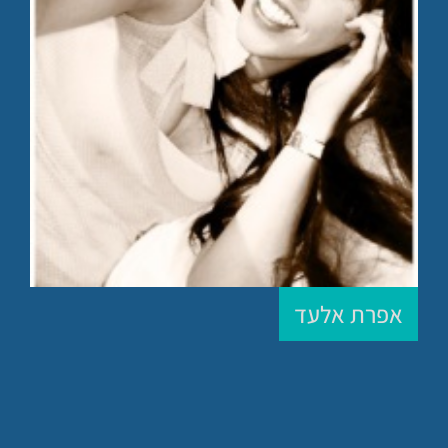
אפרת אלעד