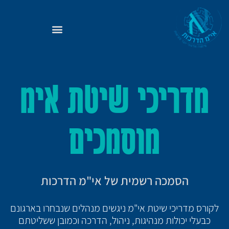
מדריכי שיטת אימ
מוסמכים
הסמכה רשמית של אי"מ הדרכות
לקורס מדריכי שיטת אי"מ ניגשים מנהלים שנבחרו בארגונם
כבעלי יכולות מנהיגות, ניהול, הדרכה וכמובן ששליטתם