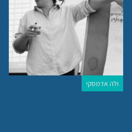
ולה אדמסקי