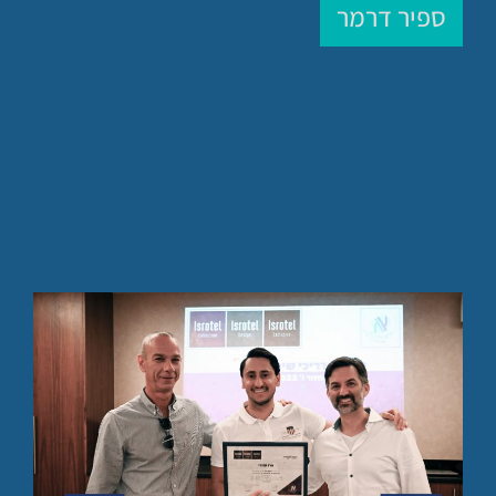
ספיר דרמר