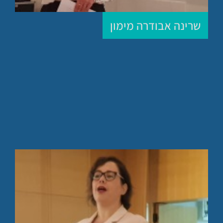
שרינה אבודרה מימון