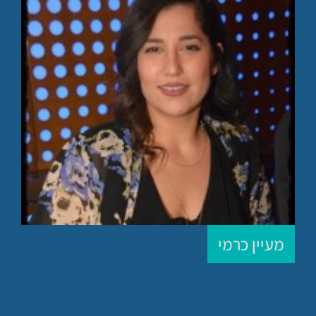
מעיין כרמי