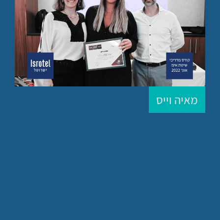
מאיה וייס