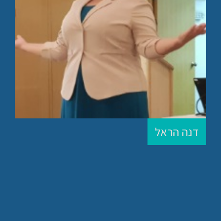
דנה הראל