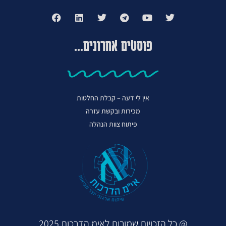
פוסטים אחרונים...
אין לי דעה – קבלת החלטות
מכירות ובקשת עזרה
פיתוח צוות הנהלה
@ כל הזכויות שמורות לאימ הדרכות 2025