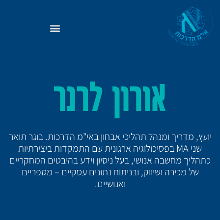
אורון לרנר
יועץ, מדריך ומנהל תהליכי אבחון באי"מ הדרכות. בוגר תואר
שני MA בפסיכולוגיה ארגונית עם התמקדות ביצירתיות
כתהליך מחשבה אנושי, בעל ניסיון וידע בהיבטים המחקריים
של מכירה ושיווק, ובניתוח נתונים עסקיים – מספריים
ואנושיים.