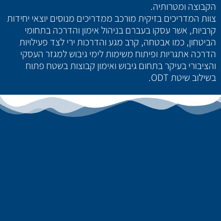
הקבוצה ומטרותיה.
צוות המדריכים בזיקית מורכב ממדריכים מנוסים יוצאי יחידות
קרביות, אשר עסקו בעברם בניהול אימון והדרכה בתחומי
הביטחון, כמו אבטחה, קרב מגע והדרכות ירי לצד פעילויות
הדרכה אתגריות ופיתוח משימות לימי גיבוש למגזר העסקי
והציבורי בעיקר בתחום גיבוש ואימון קבוצות בשטח פתוח
בשילוב שיטת ODT.