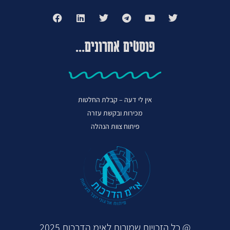
פוסטים אחרונים...
אין לי דעה – קבלת החלטות
מכירות ובקשת עזרה
פיתוח צוות הנהלה
@ כל הזכויות שמורות לאימ הדרכות 2025