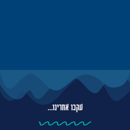
עקבו אחרינו...