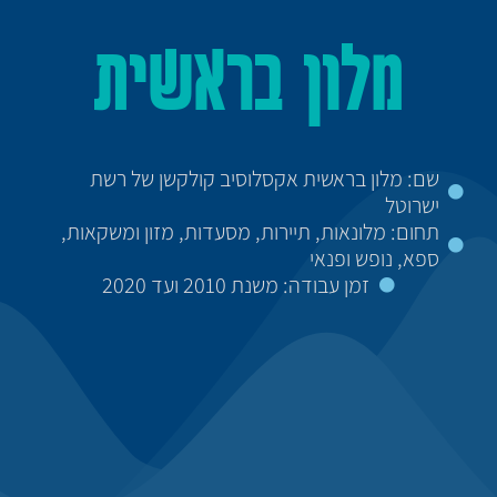
מלון בראשית
שם: מלון בראשית אקסלוסיב קולקשן של רשת
ישרוטל
תחום: מלונאות, תיירות, מסעדות, מזון ומשקאות,
ספא, נופש ופנאי
זמן עבודה: משנת 2010 ועד 2020