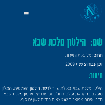
שם
: הילטון מלכת שבא
תחום
: מלונאות ותיירות
זמן עבודה
: שנת 2009
תיאור
:
הילטון מלכת שבא באילת שייך לרשת הילטון העולמית. המלון
מעוצב בהשראת עולם התנ"כ וסיפורו של ארמון מלכת שבא.
חדרי אירוח מפוארים שנמצאים בחזית לשון ים סוף.