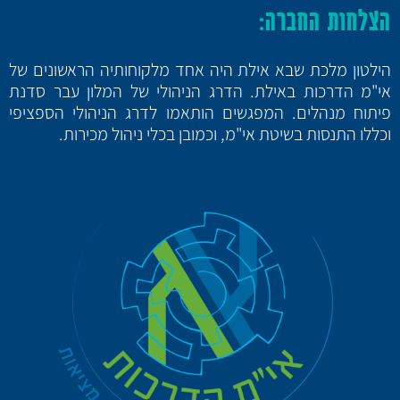
הצלחות החברה:
הילטון מלכת שבא אילת היה אחד מלקוחותיה הראשונים של
אי"מ הדרכות באילת. הדרג הניהולי של המלון עבר סדנת
פיתוח מנהלים. המפגשים הותאמו לדרג הניהולי הספציפי
וכללו התנסות בשיטת אי"מ, וכמובן בכלי ניהול מכירות.