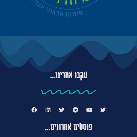
עקבו אחרינו...
פוסטים אחרונים...