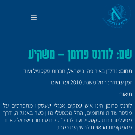
שם
: לורנס פרומן – משקיע
תחום
: נדל"ן באירופה ובישראל, חברות טקסטיל ועוד
זמן עבודה
: החל משנת 2010 ועד היום.
תיאור
:
לורנס פרומן הינו איש עסקים אנגלי שעסקיו מתפרסים על
מספר שדות ותחומים, החל ממפעלי מזון כשר באנגליה, דרך
מפעלי וחברות טקסטיל ועד לנדל"ן. לורנס בחר בישראל כאחד
מהמקומות הראויים להשקעת כספו.