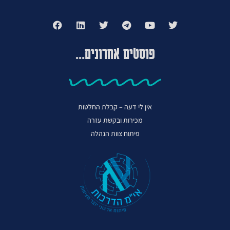
פוסטים אחרונים...
אין לי דעה – קבלת החלטות
מכירות ובקשת עזרה
פיתוח צוות הנהלה