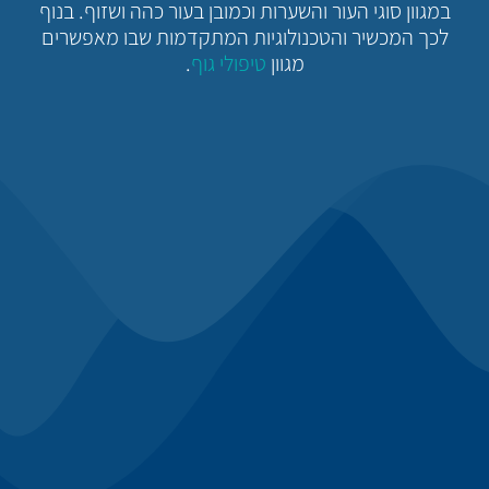
במגוון סוגי העור והשערות וכמובן בעור כהה ושזוף. בנוף
לכך המכשיר והטכנולוגיות המתקדמות שבו מאפשרים
מגוון
טיפולי גוף
.