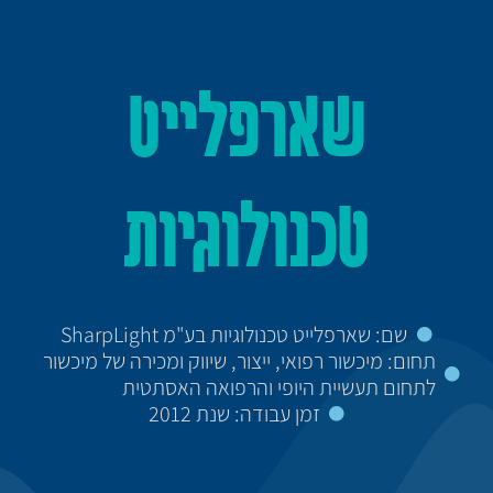
שארפלייט
טכנולוגיות
שם: שארפלייט טכנולוגיות בע"מ SharpLight
תחום: מיכשור רפואי, ייצור, שיווק ומכירה של מיכשור
לתחום תעשיית היופי והרפואה האסתטית
זמן עבודה: שנת 2012