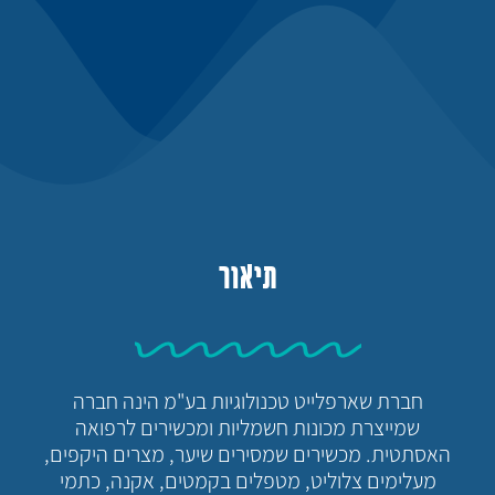
תיאור
חברת שארפלייט טכנולוגיות בע"מ הינה חברה
שמייצרת מכונות חשמליות ומכשירים לרפואה
האסתטית. מכשירים שמסירים שיער, מצרים היקפים,
מעלימים צלוליט, מטפלים בקמטים, אקנה, כתמי