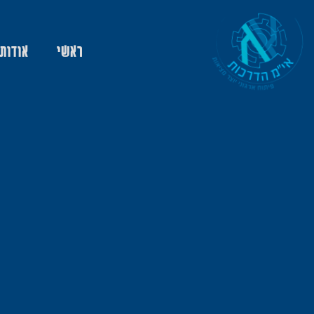
ראשי
אודות