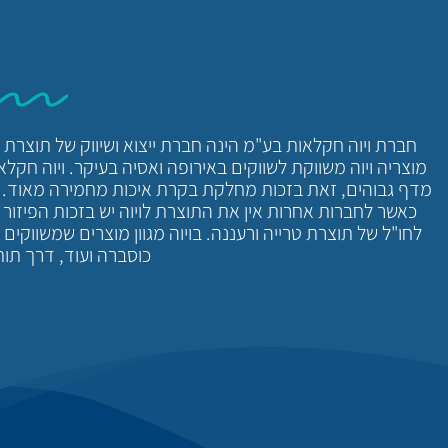
חברת ויוה חקלאות בע"מ הינה חברת ייצוא ושיווק של תוצר
מוצריה ויוה משווקת לשווקים באירופה ואסיה בעיקר. ויוה חק
מדף גבוהים, זאת בזכות מחלקת בקרת איכות מחמירה מאוד. היכ
כאשר לחברות אחרות אין את התוצרת לויוה יש בזכות הפיזור ה
לחו"ל של תוצרת טרייה ורעננה. בויוה מגוון מוצרים שמשווקים 
כוסברה ועוד, דרך תות