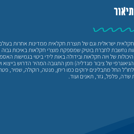
תיאור
ת חקלאית ישראלית וגם של תוצרת חקלאית ממדינות אחרות בעולם
לאות נחשבת לחברת בוטיק שמספקת מוצרי חקלאות באיכות גבוה ו
ולות של ויוה חקלאות ובידולה באות לידי ביטוי בגמישות האספ
גיאוגרפי של ציבור מגדליה) וזמן התגובה המהיר הדרוש בייצוא וש
לחו"ל החל מתבלינים ירוקים כמו ריחן, מנטה, רוקולה, שמיר, פטרו
 שדה, פלפל, גזר, תאנים ועוד.