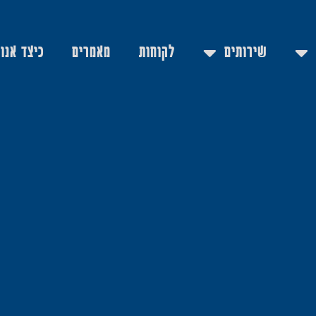
שירותים
לקוחות
מאמרים
כיצד אנו