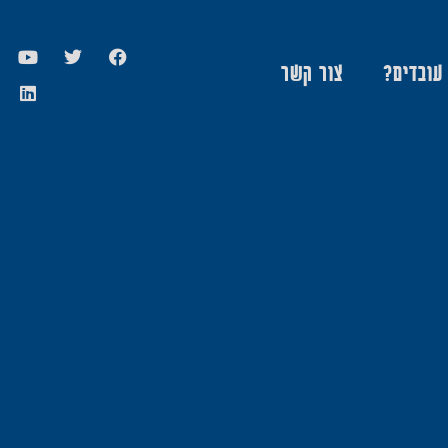
 עובדים?
צור קשר