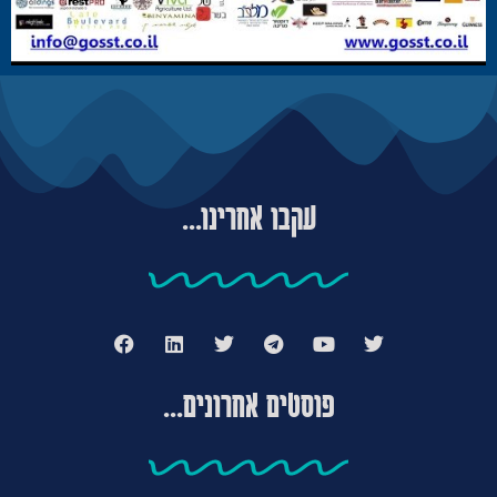
עקבו אחרינו...
פוסטים אחרונים...