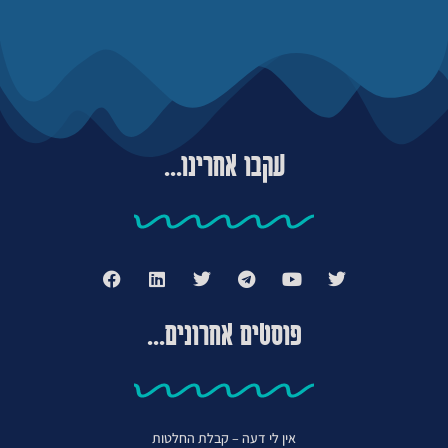
עקבו אחרינו...
פוסטים אחרונים...
אין לי דעה – קבלת החלטות