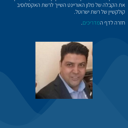
את הקבלה של מלון האוריינט השייך לרשת האקסלוסיב
קולקשיין של רשת ישרוטל.
חזרה לדף ה
מדריכים
.