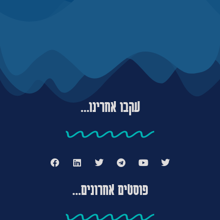
עקבו אחרינו...
פוסטים אחרונים...