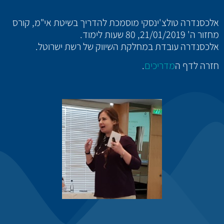
אלכסנדרה טולצ'ינסקי מוסמכת להדריך בשיטת אי"מ, קורס
מחזור ה' 21/01/2019, 80 שעות לימוד.
אלכסנדרה עובדת במחלקת השיווק של רשת ישרוטל.
חזרה לדף ה
מדריכים
.