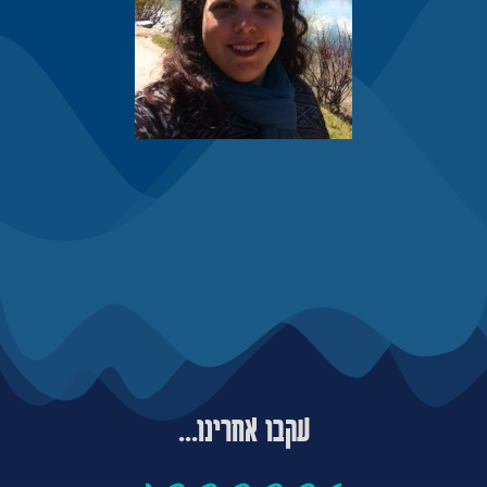
עקבו אחרינו...