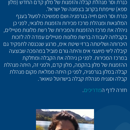
כנרת וסר מנהלת קבלה והזמנות של מלון קדם החדש (מלון
ספא) שייפתח בקרוב בצפונה של ישראל.
כנרת וסר היום חייה בגרמניה ושם ממשיכה לפעול בענף
המלונאות ומנהלת מרכז מכירות והזמנות מלונאי, לפני כן
ניהלה את מרכז ההזמנות והמכירות של רשת מלונות מטיילים,
בקבלתה לעבודה ברשת מלונות מטיילים עמדה לה לזכות
היכרותה ושליטתה ברזי שיטת אימ, מרגע שנכנסה לתפקיד גם
קיבלה ליווי מיועצי אימ והיתה גורם מוביל במהפכה שבוצעה
במרכז המכירות. לפני כן ניהלה את הקבלה ומחלקת
ההזמנות של מלון בהקמה, מלון קדם, ולפני זה, היתה מנהלת
קבלה במלון בגרמניה, לפני כן היתה ממלאת מקום מנהלת
קבלה וסגנית מנהלת קבלה בישרוטל טאואר.
חזרה לדף ה
מדריכים
.