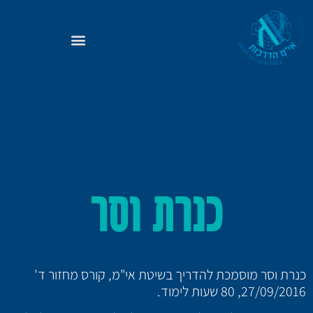
כנרת וסר
כנרת וסר מוסמכת להדריך בשיטת אי"מ, קורס מחזור ד'
27/09/2016, 80 שעות לימוד.