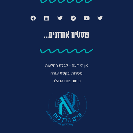
פוסטים אחרונים...
אין לי דעה – קבלת החלטות
מכירות ובקשת עזרה
פיתוח צוות הנהלה