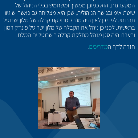
המסעדנות, הוא כמובן ממשיך ומשתמש בכלי הניהול של
שיטת אימ ובגישה הניהולית, שכן היא מצליחה גם כאשר יש גיוון
תרבותי. לפני כן לאון היה מנהל מחלקת קבלה של מלון ישרוטל
בראשית. לפני כן ניהל את הקבלה של מלון ישרוטל פונדק רמון
ובעברו היה סגן מנהל מחלקת קבלה בישרוטל ים המלח.
חזרה לדף ה
מדריכים
.