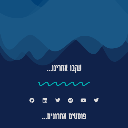
עקבו אחרינו...
פוסטים אחרונים...