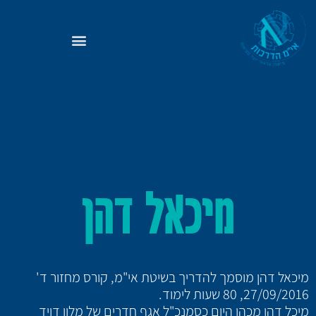
מיכאל דהן
מיכאל דהן מוסמך להדריך בשיטת אי"מ, קורס מחזור ד'
27/09/2016, 80 שעות לימוד.
מיכל דהן מכהן היום כסמנכ"ל אגף חדרים של מלון דויד