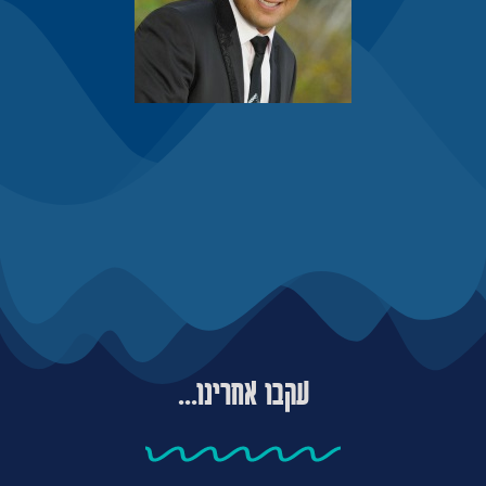
עקבו אחרינו...