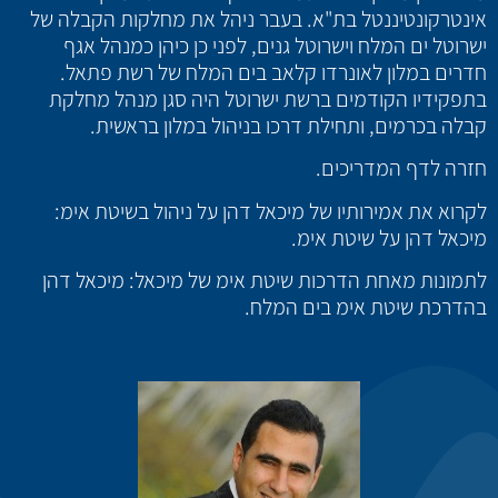
אינטרקונטיננטל בת"א. בעבר ניהל את מחלקות הקבלה של
ישרוטל ים המלח וישרוטל גנים, לפני כן כיהן כמנהל אגף
חדרים במלון לאונרדו קלאב בים המלח של רשת פתאל.
בתפקידיו הקודמים ברשת ישרוטל היה סגן מנהל מחלקת
קבלה בכרמים, ותחילת דרכו בניהול במלון בראשית.
חזרה לדף ה
מדריכים
.
לקרוא את אמירותיו של מיכאל דהן על ניהול בשיטת אימ:
מיכאל דהן על שיטת אימ
.
לתמונות מאחת הדרכות שיטת אימ של מיכאל:
מיכאל דהן
בהדרכת שיטת אימ בים המלח
.