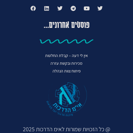
פוסטים אחרונים...
אין לי דעה – קבלת החלטות
מכירות ובקשת עזרה
פיתוח צוות הנהלה
@ כל הזכויות שמורות לאימ הדרכות 2025