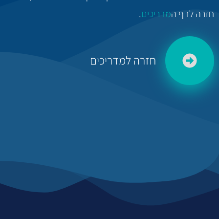
חזרה לדף ה
מדריכים
.
חזרה למדריכים