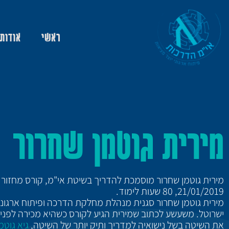
ראשי
אודות
מירית גוטמן שחרור
מירית גוטמן שחרור מוסמכת להדריך בשיטת אי"מ, קורס מחזור 
21/01/2019, 80 שעות לימוד.
מירית גוטמן שחרור סגנית מנהלת מחלקת הדרכה ופיתוח ארגונ
ישרוטל. משעשע לכתוב שמירית הגיע לקורס כשהיא מכירה לפני 
את השיטה בשל נישואיה למדריך ותיק יותר של השיטה,
גיא גוטמ