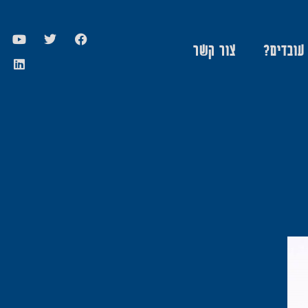
 עובדים?
צור קשר