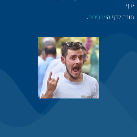
סוף.
חזרה לדף ה
מדריכים
.