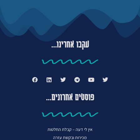
עקבו אחרינו...
פוסטים אחרונים...
אין לי דעה – קבלת החלטות
מכירות ובקשת עזרה