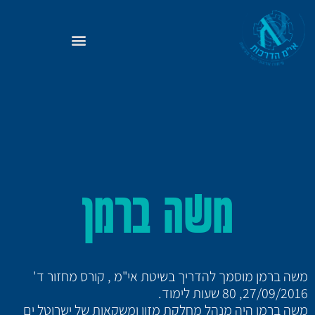
משה ברמן
משה ברמן מוסמך להדריך בשיטת אי"מ , קורס מחזור ד'
27/09/2016, 80 שעות לימוד.
משה ברמן היה מנהל מחלקת מזון ומשקאות של ישרוטל ים