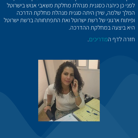
לפני כן כיהנה כסגנית מנהלת מחלקת משאבי אנוש בישרוטל
המלך שלמה, שירן היתה סגנית מנהלת מחלקת הדרכה
ופיתוח ארגוני של רשת ישרוטל ואת התפתחותה ברשת ישרוטל
היא ביצעה במחלקת ההדרכה.
חזרה לדף ה
מדריכים
.