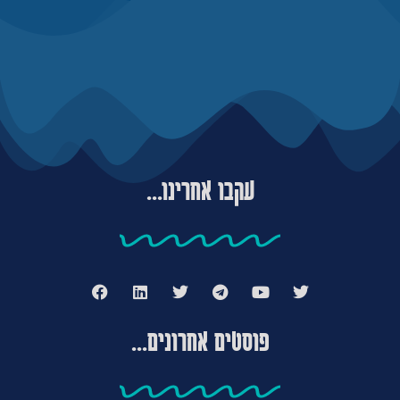
עקבו אחרינו...
פוסטים אחרונים...