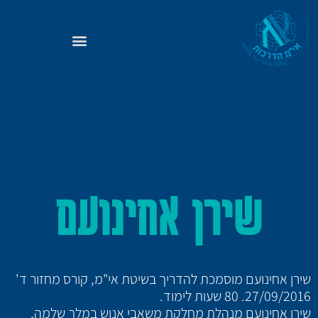
שירן אחינועם
שירן אחינועם מוסמכת להדריך בשיטת אי"מ, קורס מחזור ד'
27/09/2016. 80 שעות לימוד.
שירן אחינועם מנהלת מחלקת משאבי אנוש במלך שלמה,