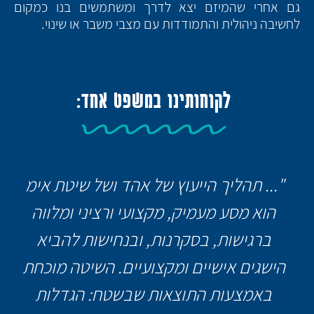
גם אחרי שהמיזם יצא לדרך ומשתמשים בנו כמקום
לחשיבה ניהולית והתמודדות עם מצבי משבר או שינוי.
לקוחותינו במשפט אחד:
"... תהליך הייעוץ של אהד ושל שיטת אימ
הוא מסע מעמיק, מקצועי ורציני ומלווה
ברגישות, בסקרנות, ובנחישות להביא
הישגים אישיים ומקצועיים. השיטה מוכחת
באמצעות התוצאות שבשטח: הגדלות