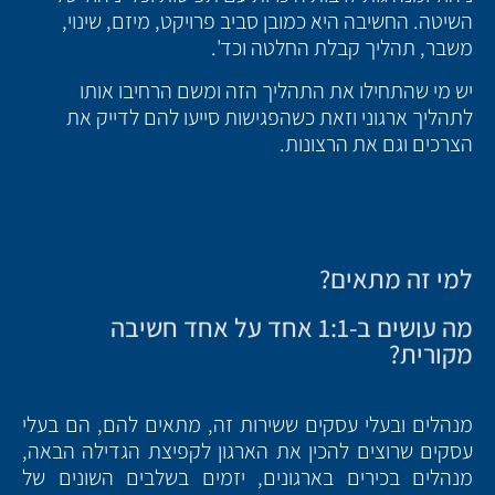
השיטה. החשיבה היא כמובן סביב פרויקט, מיזם, שינוי,
משבר, תהליך קבלת החלטה וכד'.
יש מי שהתחילו את התהליך הזה ומשם הרחיבו אותו
לתהליך ארגוני וזאת כשהפגישות סייעו להם לדייק את
הצרכים וגם את הרצונות.
למי זה מתאים?
מה עושים ב-1:1 אחד על אחד חשיבה
מקורית?
מנהלים ובעלי עסקים ששירות זה, מתאים להם, הם בעלי
עסקים שרוצים להכין את הארגון לקפיצת הגדילה הבאה,
מנהלים בכירים בארגונים, יזמים בשלבים השונים של