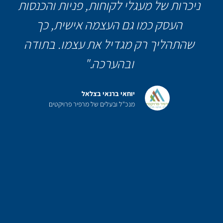
ניכרות של מעגלי לקוחות, פניות והכנסות
העסק כמו גם העצמה אישית, כך
שהתהליך רק מגדיל את עצמו. בתודה
ובהערכה."
יוחאי ברנאי בצלאל
מנכ"ל ובעלים של מרפיר פרויקטים