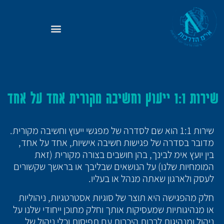
שירות 1:1 ייעוץ וחשיבה מקורית אחד על אחד
שירות 1:1 הוא שם לסדרה של מפגשי ייעוץ וחשיבה מקורית.
מדובר בסדרה של פגישות חשיבה אישיות, אחד על אחד,
בין יועץ אימ לבינך, בהן חושבים בצורה מקורית (זאת
המומחיות שלנו) על הנושאים שבליבך או בראשך שקשורים
לעסק ולארגון שאתה מנהל או בעליו.
חלק מהפגישה היא תוצר של סוגיות אסטרטגיות, ניהוליות
או מנהיגותיות שמעסיקות אותך וחלק מתוכן ייחודי שלנו על
ניהול ומנהיגות לרבות היכרות עם תפיסות וכלי ניהול של