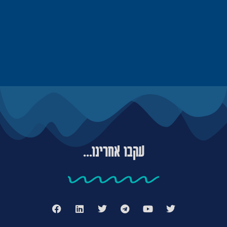
עקבו אחרינו...