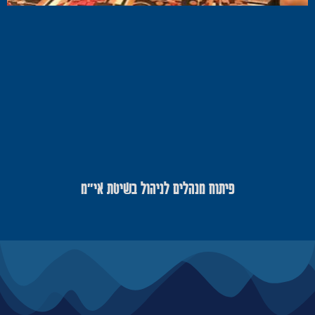
פיתוח מנהלים לניהול בשיטת אי"מ