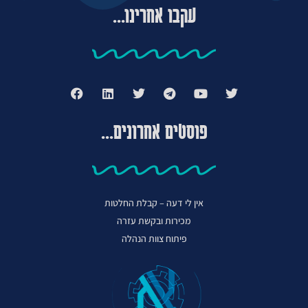
עקבו אחרינו...
פוסטים אחרונים...
אין לי דעה – קבלת החלטות
מכירות ובקשת עזרה
פיתוח צוות הנהלה