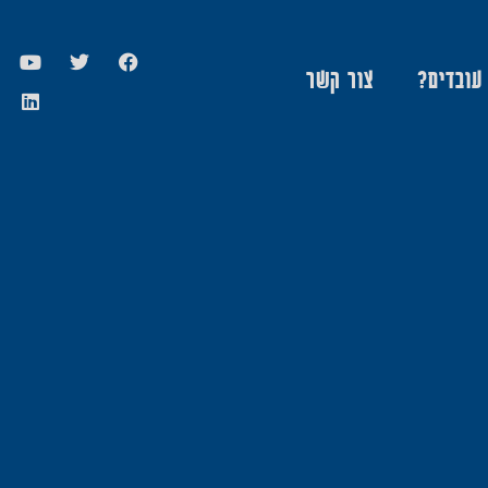
 עובדים?
צור קשר