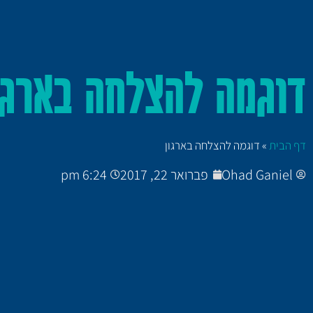
דוגמה להצלחה בארגו
דף הבית
»
דוגמה להצלחה בארגון
Ohad Ganiel
פברואר 22, 2017
6:24 pm