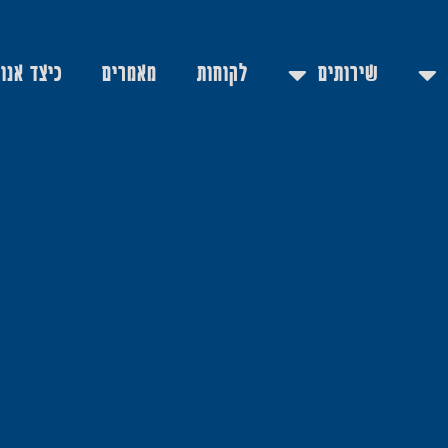
שירותים
לקוחות
מאמרים
כיצד אנו