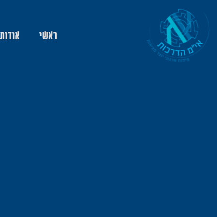
ראשי
אודות