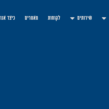
שירותים
לקוחות
מאמרים
כיצד אנו