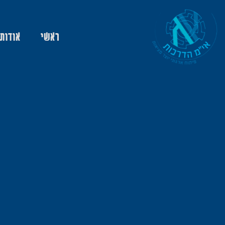
ראשי
אודות