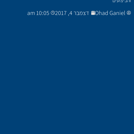
והביצועים
Ohad Ganiel
דצמבר 4, 2017
10:05 am