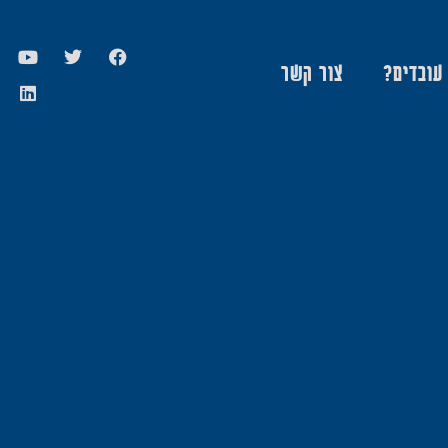
 עובדים?
צור קשר