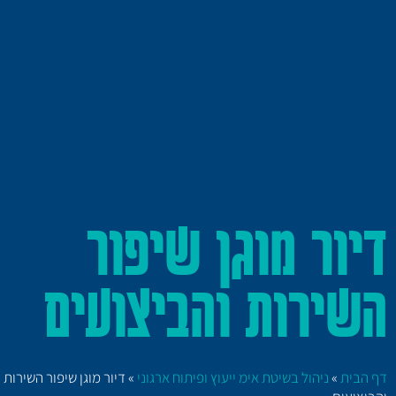
דיור מוגן שיפור
השירות והביצועים
דף הבית
»
ניהול בשיטת אימ ייעוץ ופיתוח ארגוני
»
דיור מוגן שיפור השירות