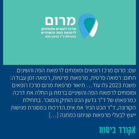
שם: מרום מרכז רופאים ומומחים לרפואת הפה והשינים
תחום: רפואה פרטית, מרפאות פרטיות, רפואה זמן עבודה:
משנת 2023 גלו עוד… תיאור מרפאת מרום מרכז רופאים
ומומחים לרפואת הפה והשיניים ברמת גן החלה את דרכה
כמרפאתו של ד"ר גדעון הכט הותיק והמוכר. בתחילת
הקורונה, ד"ר הכט הכיר את אימ.הדרכות במסגרת פגישות
ייעוץ לבעלי מרפאות שניתנו כמתנה […]
אקורד ביטוח