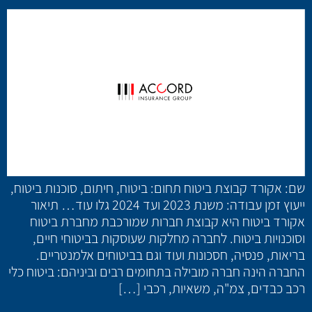
שם: אקורד קבוצת ביטוח תחום: ביטוח, חיתום, סוכנות ביטוח,
ייעוץ זמן עבודה: משנת 2023 ועד 2024 גלו עוד… תיאור
אקורד ביטוח היא קבוצת חברות שמורכבת מחברת ביטוח
וסוכנויות ביטוח. לחברה מחלקות שעוסקות בביטוחי חיים,
בריאות, פנסיה, חסכונות ועוד וגם בביטוחים אלמנטריים.
החברה הינה חברה מובילה בתחומים רבים וביניהם: ביטוח כלי
רכב כבדים, צמ"ה, משאיות, רכבי […]