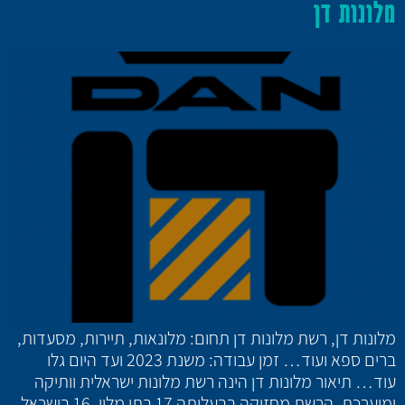
מלונות דן
מלונות דן, רשת מלונות דן תחום: מלונאות, תיירות, מסעדות,
ברים ספא ועוד… זמן עבודה: משנת 2023 ועד היום גלו
עוד… תיאור מלונות דן הינה רשת מלונות ישראלית וותיקה
ומוערכת. הרשת מחזיקה בבעלותה 17 בתי מלון, 16 בישראל