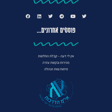
פוסטים אחרונים...
אין לי דעה – קבלת החלטות
מכירות ובקשת עזרה
פיתוח צוות הנהלה