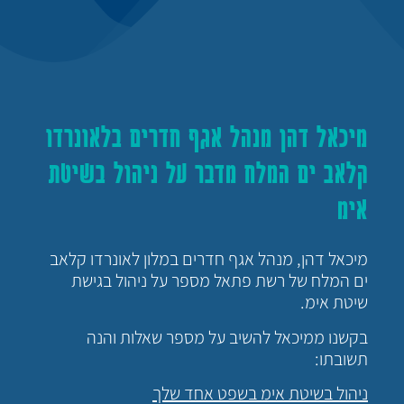
מיכאל דהן מנהל אגף חדרים בלאונרדו
קלאב ים המלח מדבר על ניהול בשיטת
אימ
מיכאל דהן, מנהל אגף חדרים במלון לאונרדו קלאב
ים המלח של רשת פתאל מספר על ניהול בגישת
שיטת אימ.
בקשנו ממיכאל להשיב על מספר שאלות והנה
תשובתו:
ניהול בשיטת אימ בשפט אחד שלך