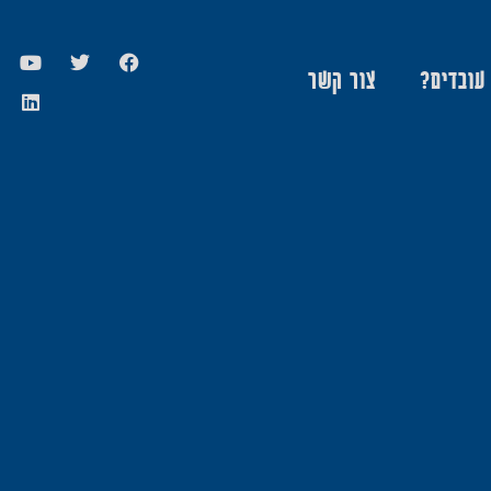
 עובדים?
צור קשר