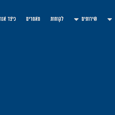
שירותים
לקוחות
מאמרים
כיצד אנו