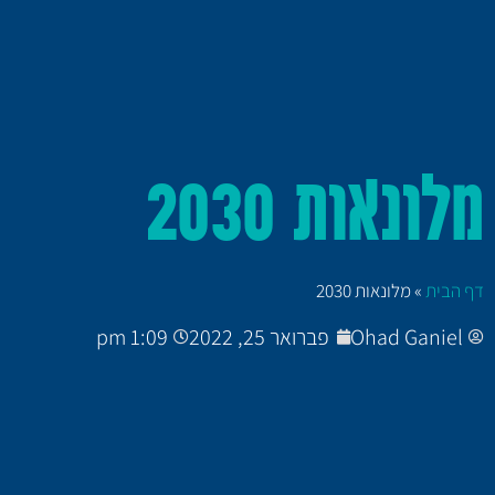
מלונאות 2030
דף הבית
»
מלונאות 2030
Ohad Ganiel
פברואר 25, 2022
1:09 pm