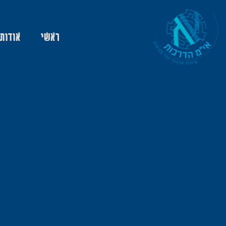
ראשי
אודות