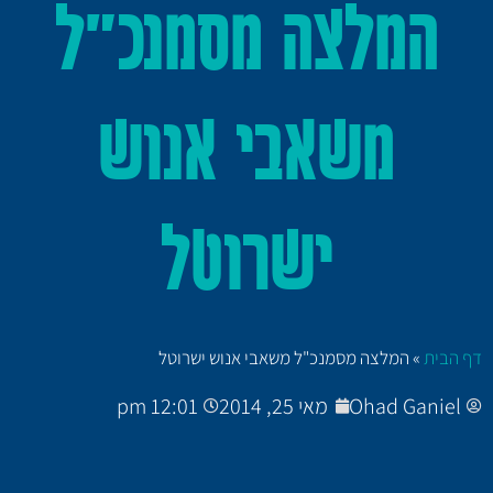
המלצה מסמנכ"ל
משאבי אנוש
ישרוטל
דף הבית
»
המלצה מסמנכ"ל משאבי אנוש ישרוטל
Ohad Ganiel
מאי 25, 2014
12:01 pm