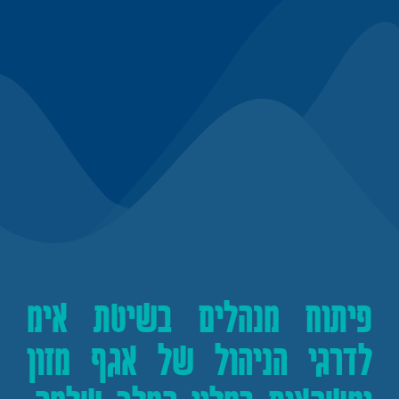
פיתוח מנהלים בשיטת אימ
לדרגי הניהול של אגף מזון