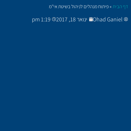
דף הבית
»
פיתוח מנהלים לניהול בשיטת אי"מ
Ohad Ganiel
ינואר 18, 2017
1:19 pm