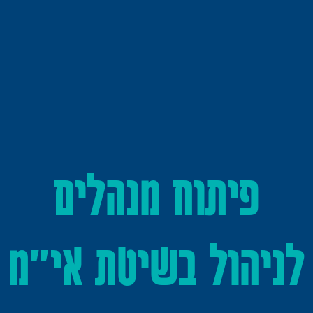
פיתוח מנהלים
לניהול בשיטת אי"מ