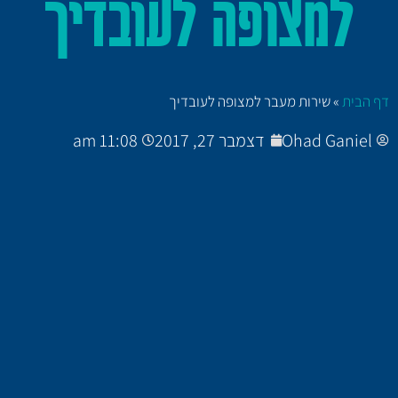
למצופה לעובדיך
דף הבית
»
שירות מעבר למצופה לעובדיך
Ohad Ganiel
דצמבר 27, 2017
11:08 am