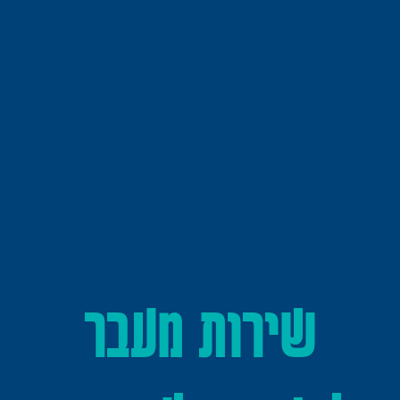
שירות מעבר