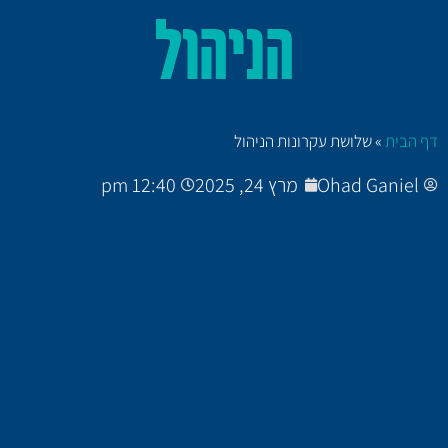
הניהול
דף הבית
»
שלושת עקרונות הניהול
Ohad Ganiel
מרץ 24, 2025
12:40 pm