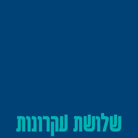
שלושת עקרונות