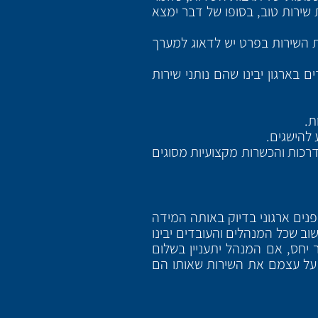
שירות טוב, בסופו של דבר ימצא
ת השירות בפרט יש לדאוג למערך
בארגון יבינו שהם נותני שירות
ת.
 להישגים.
דרכות והכשרות מקצועיות מסוגים
נים ארגוני בדיוק באותה המידה
וב שכל המנהלים והעובדים יבינו
 יחס, אם המנהל יתעניין בשלום
ו על עצמם את השירות שאותו הם