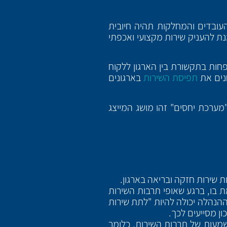
העובדים והמחלקות תהיה חיובית
מנת להעניק שירות מקצועי ואכפתי
חות בתקשורת בין הארגון ללקוח
נים את
תפיסת השירות
בארגונים
"מערכת יחסים" זהו מושג המייצג
 שירות חזקה ובריאה בארגון.
ת בו, ברגע שאופי תרבות השירות
 ההנהלה יכולה להיות "לתת שירות
ון מסייעים לכך.
מעות של תרבות השירות, כלומר