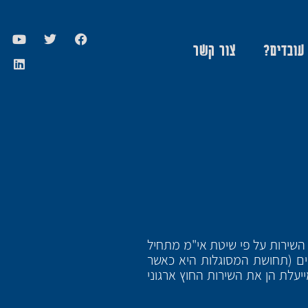
 עובדים?
צור קשר
 השירות על פי שיטת אי"מ מתחיל
ים (תחושת המסוגלות היא כאשר
יעלת הן את השירות החוץ ארגוני