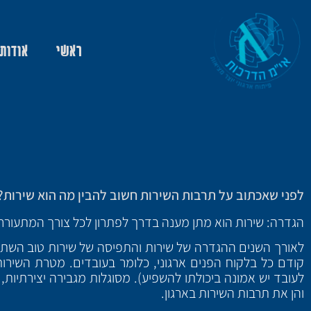
ראשי
אודות
לפני שאכתוב על תרבות השירות חשוב להבין מה הוא שירות?
הגדרה: שירות הוא מתן מענה בדרך לפתרון לכל צורך המתעורר 
לאורך השנים ההגדרה של שירות והתפיסה של שירות טוב השתנתה
קודם כל בלקוח הפנים ארגוני, כלומר בעובדים. מטרת השירו
לעובד יש אמונה ביכולתו להשפיע). מסוגלות מגבירה יצירתיות,
והן את תרבות השירות בארגון.