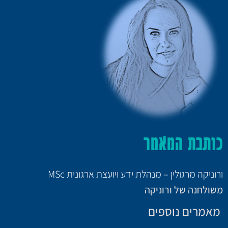
כותבת המאמר
ורוניקה מרגולין – מנהלת ידע ויועצת ארגונית MSc
משולחנה של ורוניקה
מאמרים נוספים