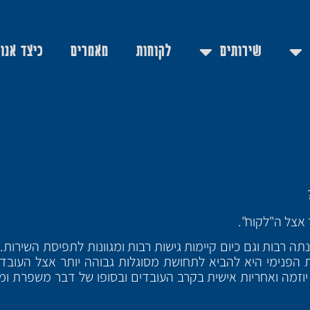
שירותים
לקוחות
מאמרים
כיצד אנו
אצל ה"לקוח".
 רבות וגם כיום קיימות גישות רבות ומגוונות לתפיסת השירות.
ת הפנימי היא להביא לתחושת מסוגלות גבוהה יותר אצל העובד
 יוזמה ואחריות אישית בקרב העובדים ובסופו של דבר משפרת ומי