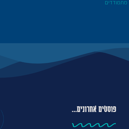
ד מתמודדים
פוסטים אחרונים...