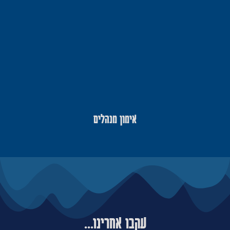
אימון מנהלים
עקבו אחרינו...