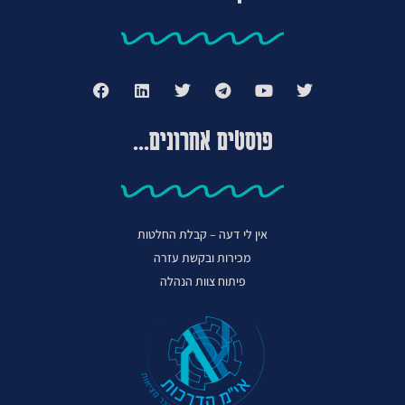
פוסטים אחרונים...
אין לי דעה – קבלת החלטות
מכירות ובקשת עזרה
פיתוח צוות הנהלה